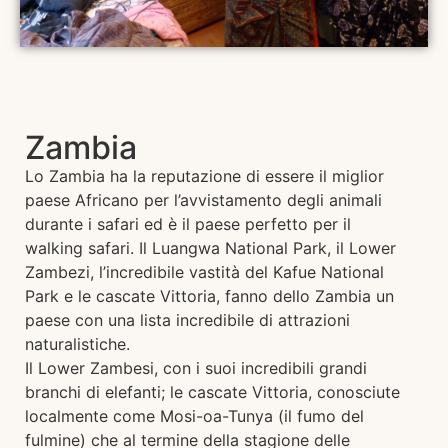
Zambia
Lo Zambia ha la reputazione di essere il miglior
paese Africano per l’avvistamento degli animali
durante i safari ed è il paese perfetto per il
walking safari. Il Luangwa National Park, il Lower
Zambezi, l’incredibile vastità del Kafue National
Park e le cascate Vittoria, fanno dello Zambia un
paese con una lista incredibile di attrazioni
naturalistiche.
Il Lower Zambesi, con i suoi incredibili grandi
branchi di elefanti; le cascate Vittoria, conosciute
localmente come Mosi-oa-Tunya (il fumo del
fulmine) che al termine della stagione delle