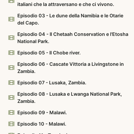
italiani che la attraversano e che ci vivono.
Episodio 03 - Le dune della Namibia e le Otarie
del Capo.
Episodio 04 - Il Chetaah Conservation e l'Etosha
National Park.
Episodio 05 - Il Chobe river.
Episodio 06 - Cascate Vittoria a Livingstone in
Zambia.
Episodio 07 - Lusaka, Zambia.
Episodio 08 - Lusaka e Lwanga National Park,
Zambia.
Episodio 09 - Malawi.
Episodio 10 - Malawi.