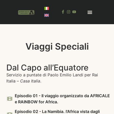
Viaggi Speciali
Dal Capo all’Equatore
Servizio a puntate di Paolo Emilio Landi per Rai
Italia –
Casa Italia
.
Episodio 01 - Il viaggio organizzato da AFRICALE
e RAINBOW for Africa.
Episodio 02 - La Namibia. l'Africa vista dagli