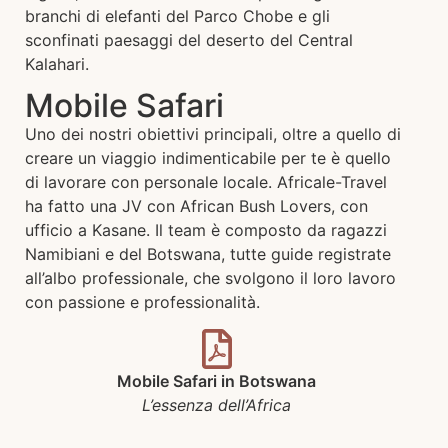
branchi di elefanti del Parco Chobe e gli
sconfinati paesaggi del deserto del Central
Kalahari.
Mobile Safari
Uno dei nostri obiettivi principali, oltre a quello di
creare un viaggio indimenticabile per te è quello
di lavorare con personale locale. Africale-Travel
ha fatto una JV con African Bush Lovers, con
ufficio a Kasane. Il team è composto da ragazzi
Namibiani e del Botswana, tutte guide registrate
all’albo professionale, che svolgono il loro lavoro
con passione e professionalità.
Mobile Safari in Botswana
L’essenza dell’Africa