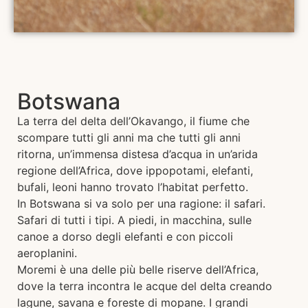
Botswana
La terra del delta dell’Okavango, il fiume che
scompare tutti gli anni ma che tutti gli anni
ritorna, un’immensa distesa d’acqua in un’arida
regione dell’Africa, dove ippopotami, elefanti,
bufali, leoni hanno trovato l’habitat perfetto.
In Botswana si va solo per una ragione: il safari.
Safari di tutti i tipi. A piedi, in macchina, sulle
canoe a dorso degli elefanti e con piccoli
aeroplanini.
Moremi è una delle più belle riserve dell’Africa,
dove la terra incontra le acque del delta creando
lagune, savana e foreste di mopane. I grandi