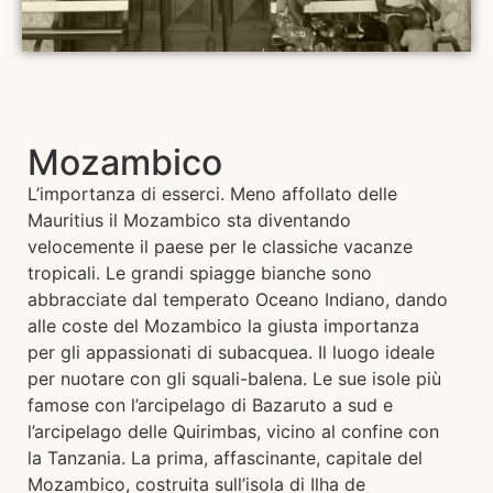
Mozambico
L’importanza di esserci. Meno affollato delle
Mauritius il Mozambico sta diventando
velocemente il paese per le classiche vacanze
tropicali. Le grandi spiagge bianche sono
abbracciate dal temperato Oceano Indiano, dando
alle coste del Mozambico la giusta importanza
per gli appassionati di subacquea. Il luogo ideale
per nuotare con gli squali-balena. Le sue isole più
famose con l’arcipelago di Bazaruto a sud e
l’arcipelago delle Quirimbas, vicino al confine con
la Tanzania. La prima, affascinante, capitale del
Mozambico, costruita sull’isola di Ilha de