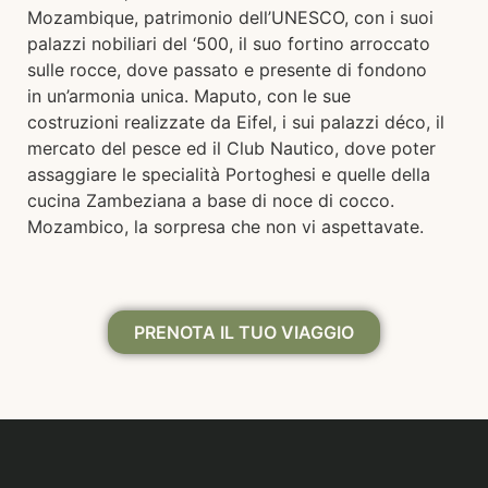
Mozambique, patrimonio dell’UNESCO, con i suoi
palazzi nobiliari del ‘500, il suo fortino arroccato
sulle rocce, dove passato e presente di fondono
in un’armonia unica. Maputo, con le sue
costruzioni realizzate da Eifel, i sui palazzi déco, il
mercato del pesce ed il Club Nautico, dove poter
assaggiare le specialità Portoghesi e quelle della
cucina Zambeziana a base di noce di cocco.
Mozambico, la sorpresa che non vi aspettavate.
PRENOTA IL TUO VIAGGIO