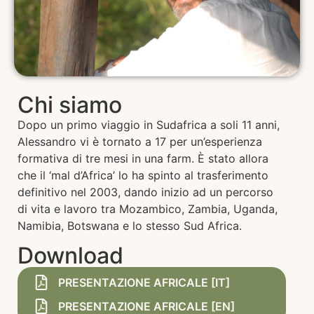
Chi siamo
Dopo un primo viaggio in Sudafrica a soli 11 anni,
Alessandro vi è tornato a 17 per un’esperienza
formativa di tre mesi in una farm. È stato allora
che il ‘mal d’Africa’ lo ha spinto al trasferimento
definitivo nel 2003, dando inizio ad un percorso
di vita e lavoro tra Mozambico, Zambia, Uganda,
Namibia, Botswana e lo stesso Sud Africa.
Download
PRESENTAZIONE AFRICALE [IT]
PRESENTAZIONE AFRICALE [EN]