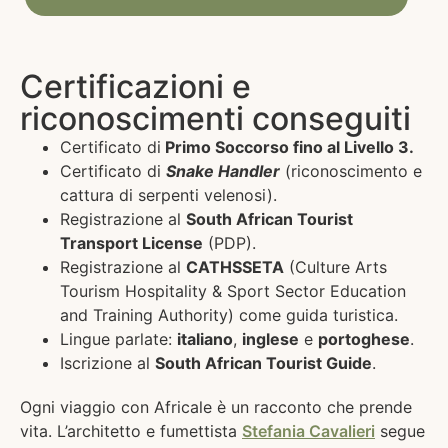
Certificazioni e
riconoscimenti conseguiti
Certificato di
Primo Soccorso fino al Livello 3.
Certificato di
Snake Handler
(riconoscimento e
cattura di serpenti velenosi).
Registrazione al
South African Tourist
Transport License
(PDP).
Registrazione al
CATHSSETA
(Culture Arts
Tourism Hospitality & Sport Sector Education
and Training Authority) come guida turistica.
Lingue parlate:
italiano
,
inglese
e
portoghese
.
Iscrizione al
South African Tourist Guide
.
Ogni viaggio con Africale è un racconto che prende
vita. L’architetto e fumettista
Stefania Cavalieri
segue