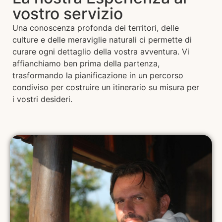
vostro servizio
Una conoscenza profonda dei territori, delle
culture e delle meraviglie naturali ci permette di
curare ogni dettaglio della vostra avventura. Vi
affianchiamo ben prima della partenza,
trasformando la pianificazione in un percorso
condiviso per costruire un itinerario su misura per
i vostri desideri.