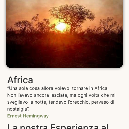
Africa
“Una sola cosa allora volevo: tornare in Africa.
Non l’avevo ancora lasciata, ma ogni volta che mi
svegliavo la notte, tendevo l’orecchio, pervaso di
nostalgia”.
Ernest Hemingway
La nostra Esperienza al