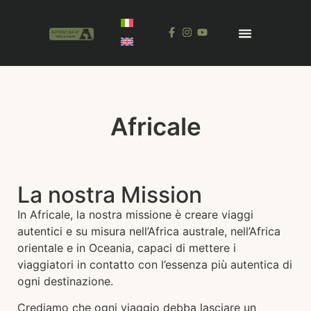
Africale
La nostra Mission
In Africale, la nostra missione è creare viaggi
autentici e su misura nell’Africa australe, nell’Africa
orientale e in Oceania, capaci di mettere i
viaggiatori in contatto con l’essenza più autentica di
ogni destinazione.
Crediamo che ogni viaggio debba lasciare un