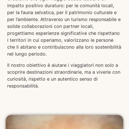
impatto positivo duraturo: per le comunità locali,
per la fauna selvatica, per il patrimonio culturale e
per l’ambiente. Attraverso un turismo responsabile e
solide collaborazioni con partner locali,
progettiamo esperienze significative che rispettano
i territori in cui operiamo, valorizzano le persone
che li abitano e contribuiscono alla loro sostenibilità
nel lungo periodo.
Il nostro obiettivo è aiutare i viaggiatori non solo a
scoprire destinazioni straordinarie, ma a viverle con
curiosità, rispetto e un autentico senso di
responsabilità.